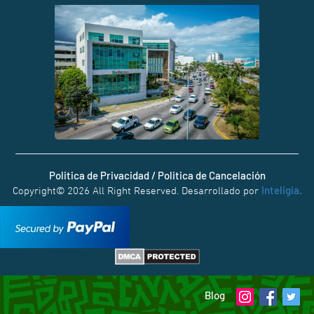
Politica de Privacidad / Politica de Cancelación
Inteligia.
Copyright© 2026 All Right Reserved. Desarrollado por
Blog