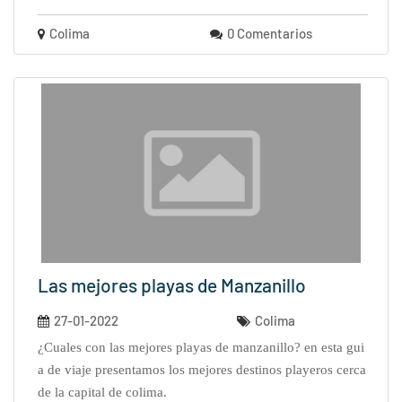
Colima
0 Comentarios
Las mejores playas de Manzanillo
27-01-2022
Colima
¿cuales con las mejores playas de manzanillo? en esta gui
a de viaje presentamos los mejores destinos playeros cerca
de la capital de colima.