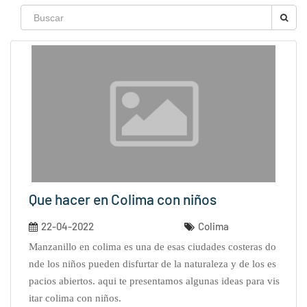
Que hacer en Colima con niños
22-04-2022
Colima
manzanillo en colima es una de esas ciudades costeras do
nde los niños pueden disfurtar de la naturaleza y de los es
pacios abiertos. aqui te presentamos algunas ideas para vis
itar colima con niños.