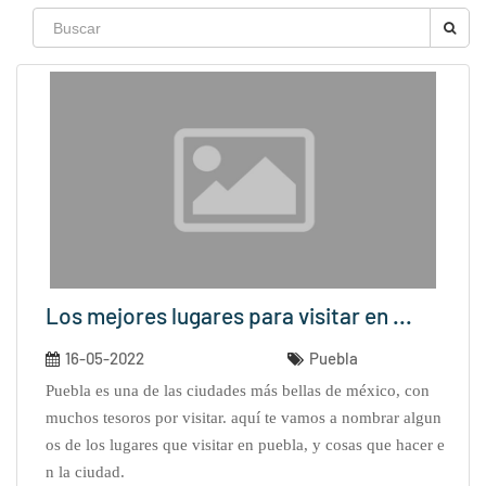
Los mejores lugares para visitar en ...
16-05-2022
Puebla
puebla es una de las ciudades más bellas de méxico, con
muchos tesoros por visitar. aquí te vamos a nombrar algun
os de los lugares que visitar en puebla, y cosas que hacer e
n la ciudad.