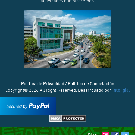
actividades que ofrecemos.
Politica de Privacidad / Politica de Cancelación
Inteligia.
Copyright© 2026 All Right Reserved. Desarrollado por