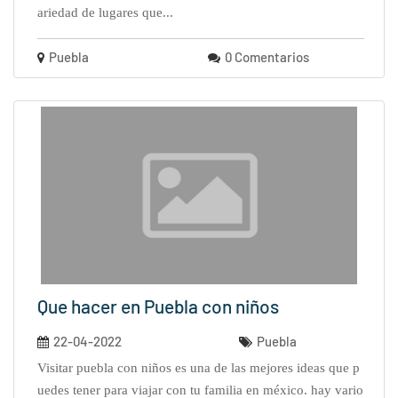
ariedad de lugares que...
Puebla
0 Comentarios
Que hacer en Puebla con niños
22-04-2022
Puebla
visitar puebla con niños es una de las mejores ideas que p
uedes tener para viajar con tu familia en méxico. hay vario