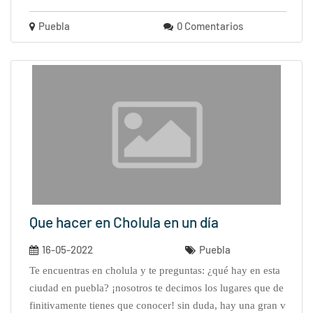
Puebla
0 Comentarios
Que hacer en Cholula en un día
16-05-2022
Puebla
te encuentras en cholula y te preguntas: ¿qué hay en esta
ciudad en puebla? ¡nosotros te decimos los lugares que de
finitivamente tienes que conocer! sin duda, hay una gran v