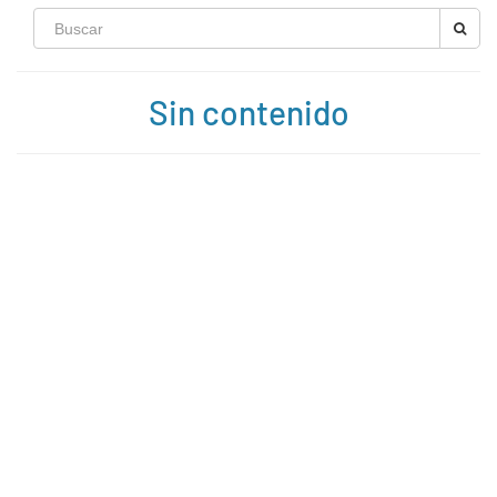
Sin contenido