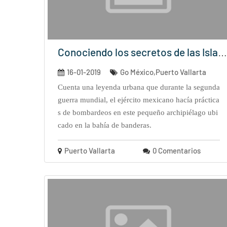
Conociendo los secretos de las Islas...
16-01-2019
Go México,Puerto Vallarta
cuenta una leyenda urbana que durante la segunda
guerra mundial, el ejército mexicano hacía práctica
s de bombardeos en este pequeño archipiélago ubi
cado en la bahía de banderas.
Puerto Vallarta
0 Comentarios