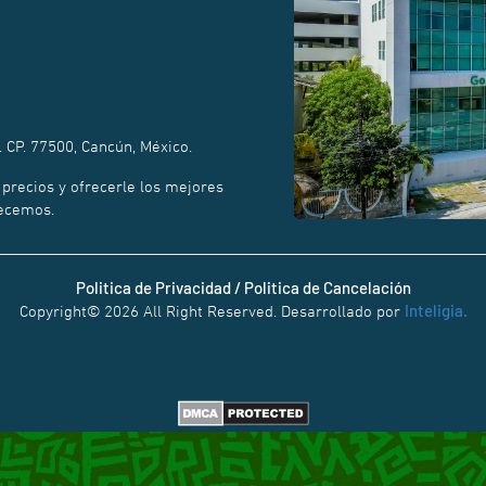
. CP. 77500, Cancún, México.
recios y ofrecerle los mejores
recemos.
Politica de Privacidad / Politica de Cancelación
Inteligia.
Copyright© 2026 All Right Reserved. Desarrollado por