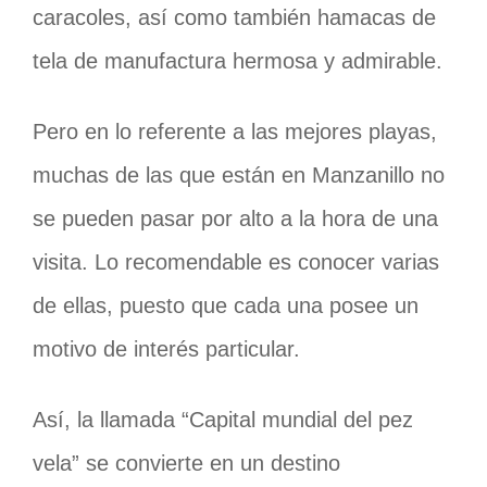
caracoles, así como también hamacas de
tela de manufactura hermosa y admirable.
Pero en lo referente a las mejores playas,
muchas de las que están en Manzanillo no
se pueden pasar por alto a la hora de una
visita. Lo recomendable es conocer varias
de ellas, puesto que cada una posee un
motivo de interés particular.
Así, la llamada “Capital mundial del pez
vela” se convierte en un destino