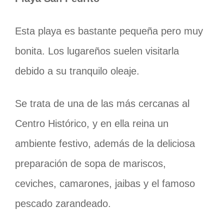
Esta playa es bastante pequeña pero muy
bonita. Los lugareños suelen visitarla
debido a su tranquilo oleaje.
Se trata de una de las más cercanas al
Centro Histórico, y en ella reina un
ambiente festivo, además de la deliciosa
preparación de sopa de mariscos,
ceviches, camarones, jaibas y el famoso
pescado zarandeado.