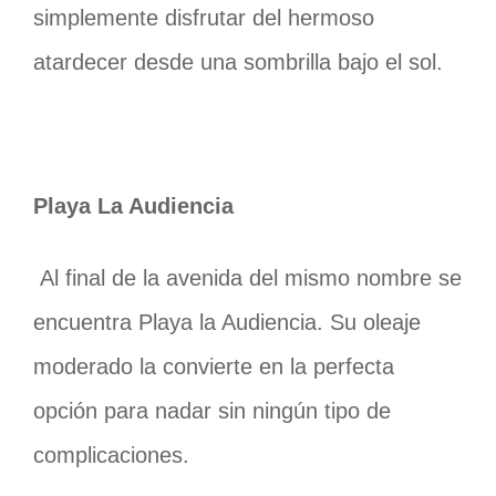
simplemente disfrutar del hermoso
atardecer desde una sombrilla bajo el sol.
Playa La Audiencia
Al final de la avenida del mismo nombre se
encuentra Playa la Audiencia. Su oleaje
moderado la convierte en la perfecta
opción para nadar sin ningún tipo de
complicaciones.