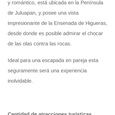
y romántico, está ubicada en la Península
de Juluapan, y posee una vista
impresionante de la Ensenada de Higueras,
desde donde es posible admirar el chocar
de las olas contra las rocas.
Ideal para una escapada en pareja esta
seguramente será una experiencia
inolvidable.
Cantidad de atracciones turísticas