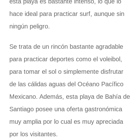
esta playa es bastante intenso, lo que lo
hace ideal para practicar surf, aunque sin
ningún peligro.
Se trata de un rincón bastante agradable
para practicar deportes como el voleibol,
para tomar el sol o simplemente disfrutar
de las cálidas aguas del Océano Pacífico
Mexicano. Además, esta playa de Bahía de
Santiago posee una oferta gastronómica
muy amplia por lo cual es muy apreciada
por los visitantes.