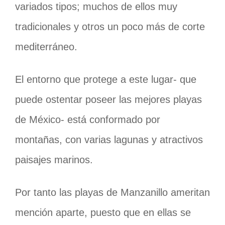
variados tipos; muchos de ellos muy
tradicionales y otros un poco más de corte
mediterráneo.
El entorno que protege a este lugar- que
puede ostentar poseer las mejores playas
de México- está conformado por
montañas, con varias lagunas y atractivos
paisajes marinos.
Por tanto las playas de Manzanillo ameritan
mención aparte, puesto que en ellas se