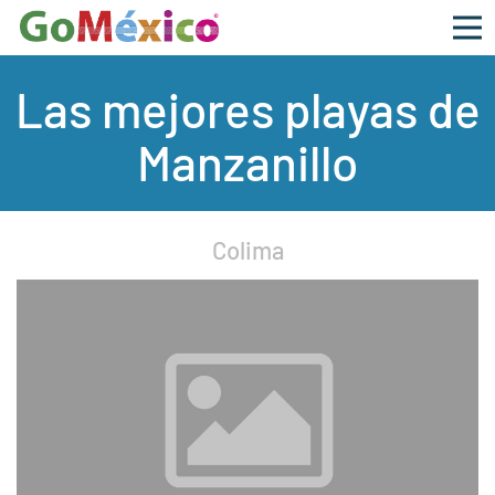
Las mejores playas de
Manzanillo
Colima