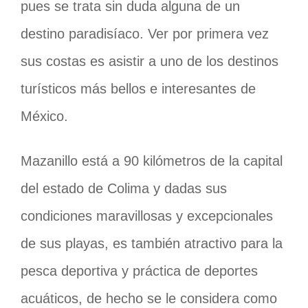
pues se trata sin duda alguna de un
destino paradisíaco. Ver por primera vez
sus costas es asistir a uno de los destinos
turísticos más bellos e interesantes de
México.
Mazanillo está a 90 kilómetros de la capital
del estado de Colima y dadas sus
condiciones maravillosas y excepcionales
de sus playas, es también atractivo para la
pesca deportiva y práctica de deportes
acuáticos, de hecho se le considera como