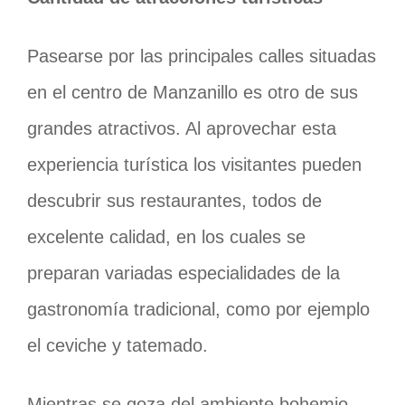
Pasearse por las principales calles situadas
en el centro de Manzanillo es otro de sus
grandes atractivos. Al aprovechar esta
experiencia turística los visitantes pueden
descubrir sus restaurantes, todos de
excelente calidad, en los cuales se
preparan variadas especialidades de la
gastronomía tradicional, como por ejemplo
el ceviche y tatemado.
Mientras se goza del ambiente bohemio