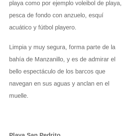
playa como por ejemplo voleibol de playa,
pesca de fondo con anzuelo, esquí
acuático y fútbol playero.
Limpia y muy segura, forma parte de la
bahía de Manzanillo, y es de admirar el
bello espectáculo de los barcos que
navegan en sus aguas y anclan en el
muelle.
Playa San Pedrito