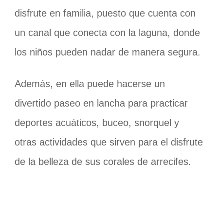
disfrute en familia, puesto que cuenta con
un canal que conecta con la laguna, donde
los niños pueden nadar de manera segura.
Además, en ella puede hacerse un
divertido paseo en lancha para practicar
deportes acuáticos, buceo, snorquel y
otras actividades que sirven para el disfrute
de la belleza de sus corales de arrecifes.