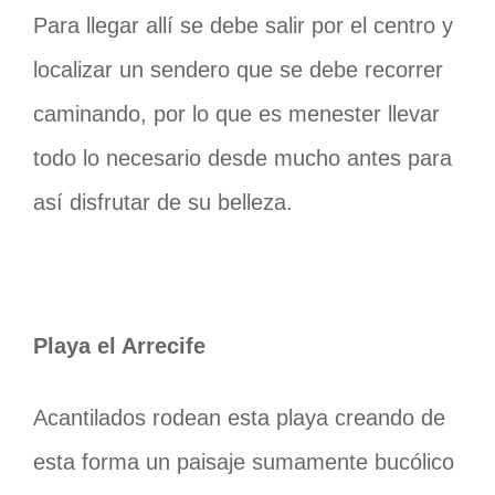
Para llegar allí se debe salir por el centro y
localizar un sendero que se debe recorrer
caminando, por lo que es menester llevar
todo lo necesario desde mucho antes para
así disfrutar de su belleza.
Playa el Arrecife
Acantilados rodean esta playa creando de
esta forma un paisaje sumamente bucólico