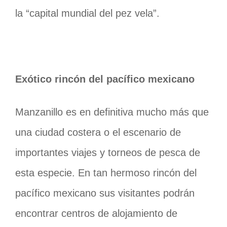
la “capital mundial del pez vela”.
Exótico rincón del pacífico mexicano
Manzanillo es en definitiva mucho más que
una ciudad costera o el escenario de
importantes viajes y torneos de pesca de
esta especie. En tan hermoso rincón del
pacífico mexicano sus visitantes podrán
encontrar centros de alojamiento de