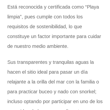
Está reconocida y certificada como “Playa
limpia”, pues cumple con todos los
requisitos de sostenibilidad, lo que
constituye un factor importante para cuidar
de nuestro medio ambiente.
Sus transparentes y tranquilas aguas la
hacen el sitio ideal para pasar un día
relajante a la orilla del mar con la familia o
para practicar buceo y nado con snorkel;
incluso optando por participar en uno de los