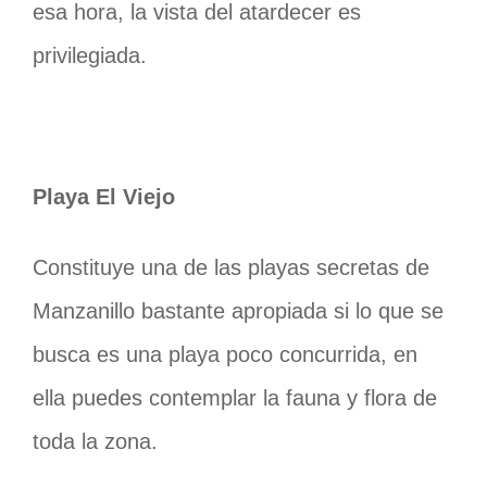
esa hora, la vista del atardecer es
privilegiada.
Playa El Viejo
Constituye una de las playas secretas de
Manzanillo bastante apropiada si lo que se
busca es una playa poco concurrida, en
ella puedes contemplar la fauna y flora de
toda la zona.