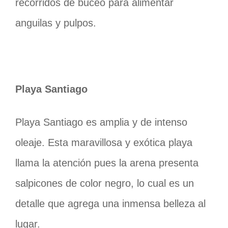
recorridos de buceo para alimentar
anguilas y pulpos.
Playa Santiago
Playa Santiago es amplia y de intenso
oleaje. Esta maravillosa y exótica playa
llama la atención pues la arena presenta
salpicones de color negro, lo cual es un
detalle que agrega una inmensa belleza al
lugar.