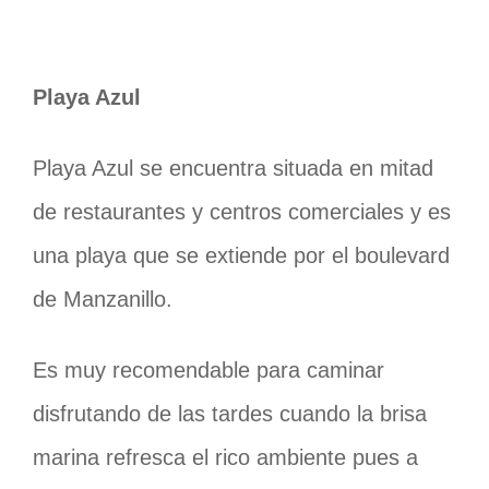
Playa Azul
Playa Azul se encuentra situada en mitad
de restaurantes y centros comerciales y es
una playa que se extiende por el boulevard
de Manzanillo.
Es muy recomendable para caminar
disfrutando de las tardes cuando la brisa
marina refresca el rico ambiente pues a