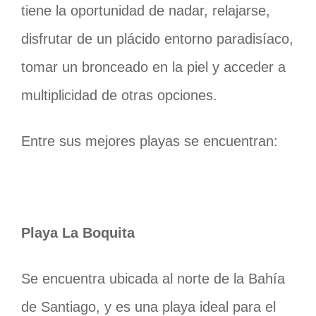
tiene la oportunidad de nadar, relajarse,
disfrutar de un plácido entorno paradisíaco,
tomar un bronceado en la piel y acceder a
multiplicidad de otras opciones.
Entre sus mejores playas se encuentran:
Playa La Boquita
Se encuentra ubicada al norte de la Bahía
de Santiago, y es una playa ideal para el