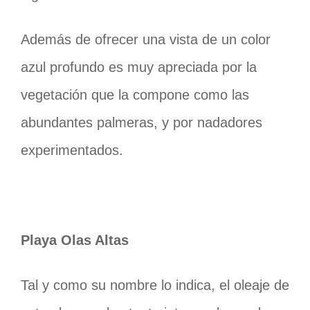
Además de ofrecer una vista de un color
azul profundo es muy apreciada por la
vegetación que la compone como las
abundantes palmeras, y por nadadores
experimentados.
Playa Olas Altas
Tal y como su nombre lo indica, el oleaje de