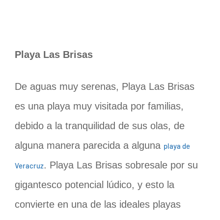
Playa Las Brisas
De aguas muy serenas, Playa Las Brisas
es una playa muy visitada por familias,
debido a la tranquilidad de sus olas, de
alguna manera parecida a alguna
playa de
. Playa Las Brisas sobresale por su
Veracruz
gigantesco potencial lúdico, y esto la
convierte en una de las ideales playas