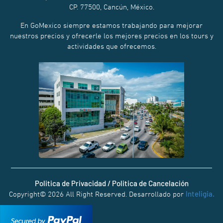
CP. 77500, Cancún, México.
En GoMexico siempre estamos trabajando para mejorar
nuestros precios y ofrecerle los mejores precios en los tours y
actividades que ofrecemos.
Politica de Privacidad / Politica de Cancelación
Inteligia.
Copyright© 2026 All Right Reserved. Desarrollado por