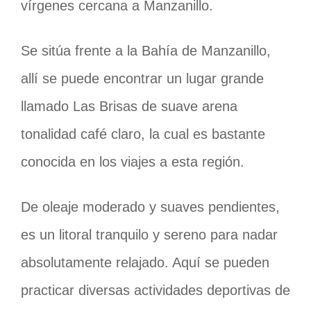
vírgenes cercana a Manzanillo.
Se sitúa frente a la Bahía de Manzanillo,
allí se puede encontrar un lugar grande
llamado Las Brisas de suave arena
tonalidad café claro, la cual es bastante
conocida en los viajes a esta región.
De oleaje moderado y suaves pendientes,
es un litoral tranquilo y sereno para nadar
absolutamente relajado. Aquí se pueden
practicar diversas actividades deportivas de