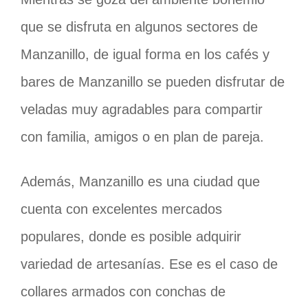
que se disfruta en algunos sectores de
Manzanillo, de igual forma en los cafés y
bares de Manzanillo se pueden disfrutar de
veladas muy agradables para compartir
con familia, amigos o en plan de pareja.
Además, Manzanillo es una ciudad que
cuenta con excelentes mercados
populares, donde es posible adquirir
variedad de artesanías. Ese es el caso de
collares armados con conchas de