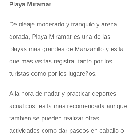
Playa Miramar
De oleaje moderado y tranquilo y arena
dorada, Playa Miramar es una de las
playas más grandes de Manzanillo y es la
que más visitas registra, tanto por los
turistas como por los lugareños.
A la hora de nadar y practicar deportes
acuáticos, es la más recomendada aunque
también se pueden realizar otras
actividades como dar paseos en caballo o