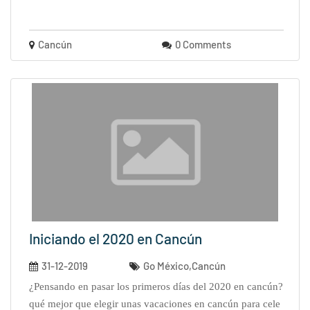
Cancún
0 Comments
Iniciando el 2020 en Cancún
31-12-2019
Go México,Cancún
¿pensando en pasar los primeros días del 2020 en cancún?
qué mejor que elegir unas vacaciones en cancún para cele