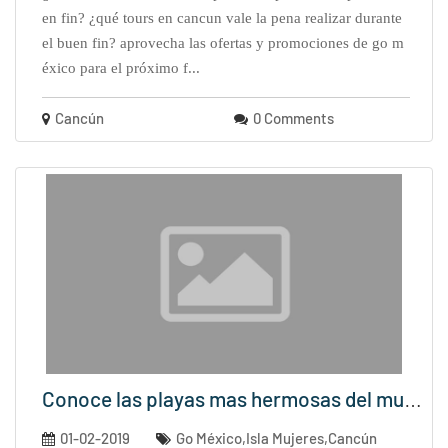
en fin? ¿qué tours en cancun vale la pena realizar durante
el buen fin? aprovecha las ofertas y promociones de go m
éxico para el próximo f...
Cancún
0 Comments
Conoce las playas mas hermosas del mundo
01-02-2019
Go México,Isla Mujeres,Cancún