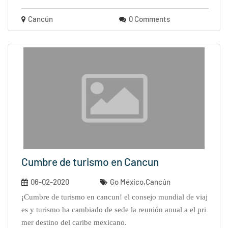
Cancún
0 Comments
Cumbre de turismo en Cancun
06-02-2020
Go México,Cancún
¡cumbre de turismo en cancun! el consejo mundial de viaj
es y turismo ha cambiado de sede la reunión anual a el pri
mer destino del caribe mexicano.