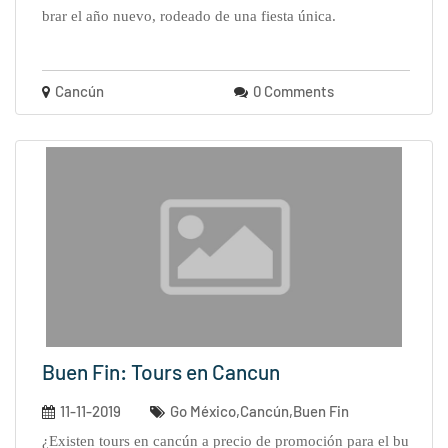
brar el año nuevo, rodeado de una fiesta única.
Cancún
0 Comments
Buen Fin: Tours en Cancun
11-11-2019
Go México,Cancún,Buen Fin
¿existen tours en cancún a precio de promoción para el bu