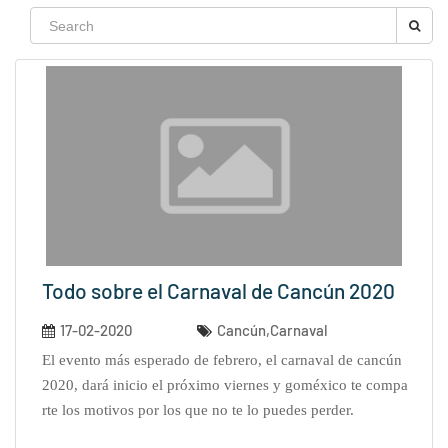
Todo sobre el Carnaval de Cancún 2020
17-02-2020
Cancún,Carnaval
el evento más esperado de febrero, el carnaval de cancún
2020, dará inicio el próximo viernes y goméxico te compa
rte los motivos por los que no te lo puedes perder.