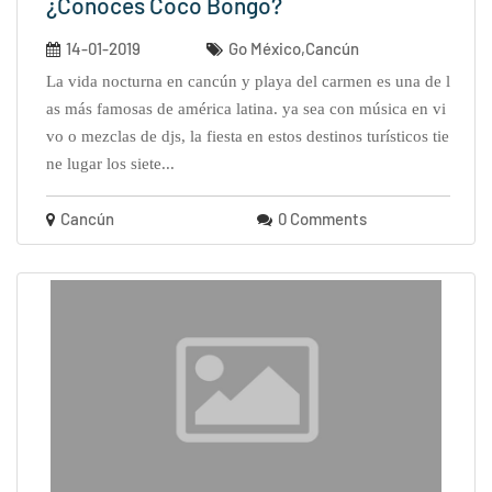
¿Conoces Coco Bongo?
14-01-2019
Go México,Cancún
la vida nocturna en cancún y playa del carmen es una de l
as más famosas de américa latina. ya sea con música en vi
vo o mezclas de djs, la fiesta en estos destinos turísticos tie
ne lugar los siete...
Cancún
0 Comments