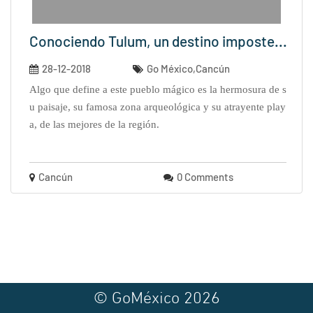
Conociendo Tulum, un destino imposte...
28-12-2018
Go México,Cancún
algo que define a este pueblo mágico es la hermosura de s
u paisaje, su famosa zona arqueológica y su atrayente play
a, de las mejores de la región.
Cancún
0 Comments
© GoMéxico 2026