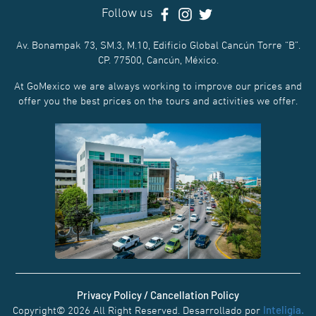
Follow us
Av. Bonampak 73, SM.3, M.10, Edificio Global Cancún Torre “B”.
CP. 77500, Cancún, México.
At GoMexico we are always working to improve our prices and
offer you the best prices on the tours and activities we offer.
Privacy Policy / Cancellation Policy
Inteligia.
Copyright© 2026 All Right Reserved. Desarrollado por