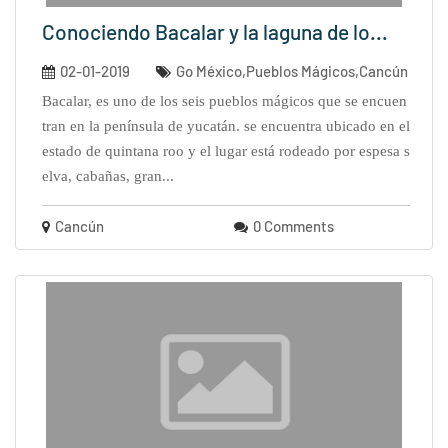
Conociendo Bacalar y la laguna de lo...
02-01-2019
Go México,Pueblos Mágicos,Cancún
bacalar, es uno de los seis pueblos mágicos que se encuen
tran en la península de yucatán. se encuentra ubicado en el
estado de quintana roo y el lugar está rodeado por espesa s
elva, cabañas, gran...
Cancún
0 Comments