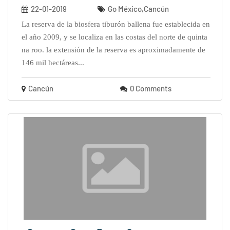
22-01-2019
Go México,Cancún
la reserva de la biosfera tiburón ballena fue establecida en
el año 2009, y se localiza en las costas del norte de quinta
na roo. la extensión de la reserva es aproximadamente de
146 mil hectáreas...
Cancún
0 Comments