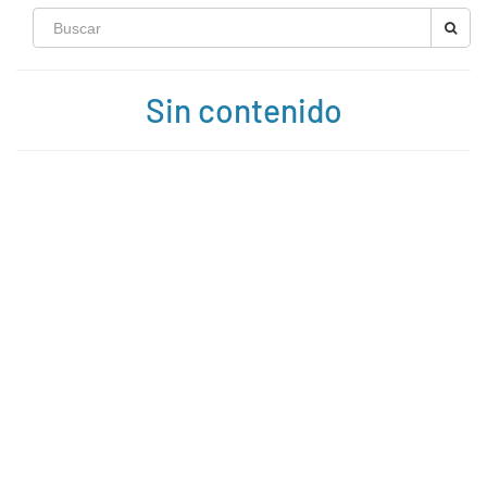
Sin contenido