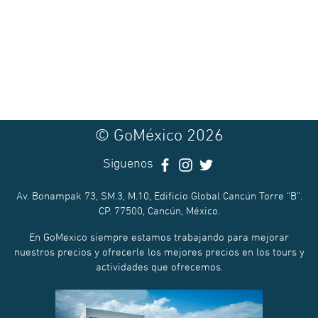
© GoMéxico 2026
Siguenos
Av. Bonampak 73, SM.3, M.10, Edificio Global Cancún Torre “B”.
CP. 77500, Cancún, México.
En GoMexico siempre estamos trabajando para mejorar
nuestros precios y ofrecerle los mejores precios en los tours y
actividades que ofrecemos.