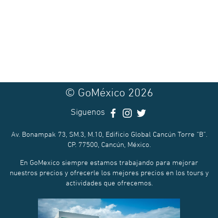
© GoMéxico 2026
Siguenos
Av. Bonampak 73, SM.3, M.10, Edificio Global Cancún Torre “B”.
CP. 77500, Cancún, México.
En GoMexico siempre estamos trabajando para mejorar
nuestros precios y ofrecerle los mejores precios en los tours y
actividades que ofrecemos.