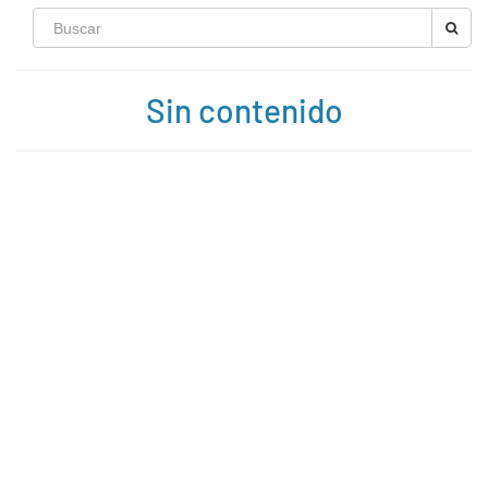
Sin contenido