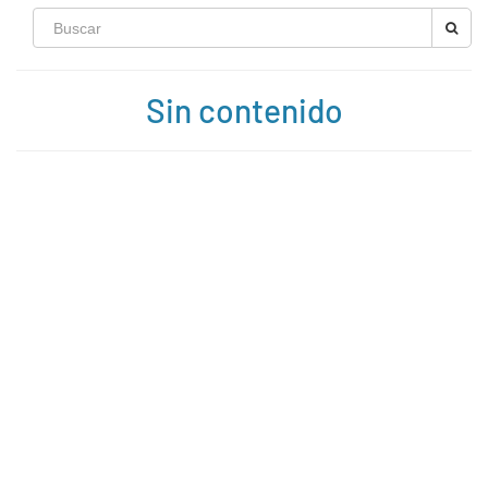
Sin contenido