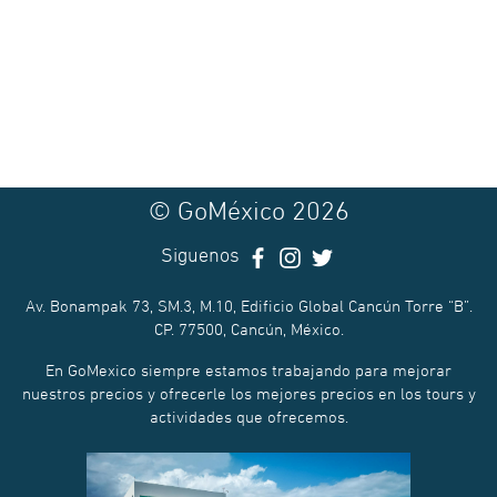
© GoMéxico 2026
Siguenos
Av. Bonampak 73, SM.3, M.10, Edificio Global Cancún Torre “B”.
CP. 77500, Cancún, México.
En GoMexico siempre estamos trabajando para mejorar
nuestros precios y ofrecerle los mejores precios en los tours y
actividades que ofrecemos.