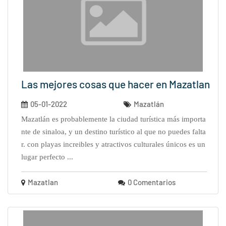
Las mejores cosas que hacer en Mazatlan
05-01-2022
Mazatlán
mazatlán es probablemente la ciudad turística más importa
nte de sinaloa, y un destino turístico al que no puedes falta
r. con playas increibles y atractivos culturales únicos es un
lugar perfecto ...
Mazatlan
0 Comentarios