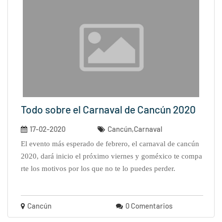
Todo sobre el Carnaval de Cancún 2020
17-02-2020
Cancún,Carnaval
el evento más esperado de febrero, el carnaval de cancún
2020, dará inicio el próximo viernes y goméxico te compa
rte los motivos por los que no te lo puedes perder.
Cancún
0 Comentarios