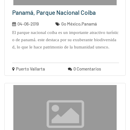
Panamá, Parque Nacional Coiba
04-06-2019
Go México,Panamá
el parque nacional coiba es un importante atractivo turístic
o de panamá. este destaca por su exuberante biodiversida
d, lo que le hace patrimonio de la humanidad unesco.
Puerto Vallarta
0 Comentarios