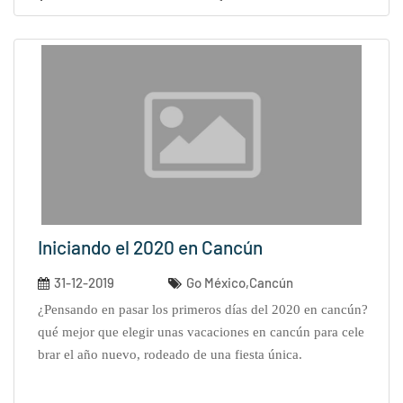
Iniciando el 2020 en Cancún
31-12-2019
Go México,Cancún
¿pensando en pasar los primeros días del 2020 en cancún?
qué mejor que elegir unas vacaciones en cancún para cele
brar el año nuevo, rodeado de una fiesta única.