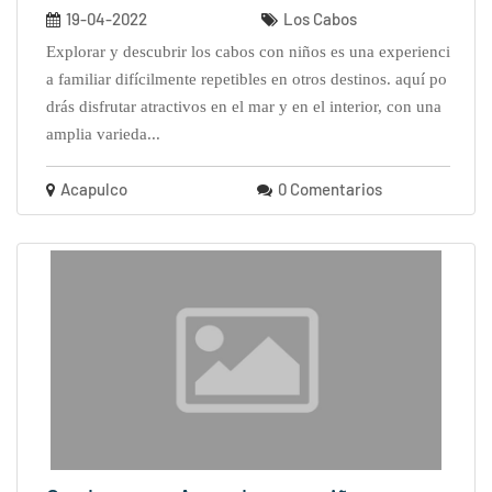
19-04-2022
Los Cabos
explorar y descubrir los cabos con niños es una experienci
a familiar difícilmente repetibles en otros destinos. aquí po
drás disfrutar atractivos en el mar y en el interior, con una
amplia varieda...
Acapulco
0 Comentarios