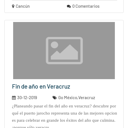
Cancún
0 Comentarios
Fin de año en Veracruz
30-12-2019
Go México,Veracruz
¿planeando pasar el fin del año en veracruz? descubre por
qué el puerto jarocho representa una de las mejores opcion
es para celebrar en grande los éxitos del año que culmina.
¡porque sólo veracru...