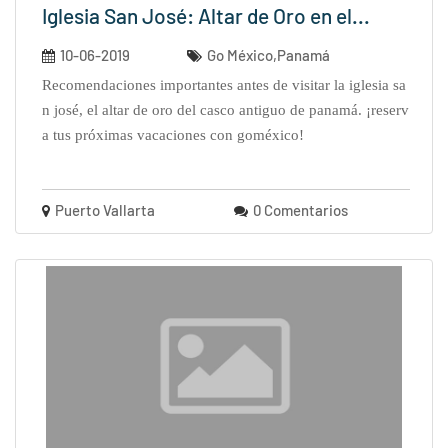
Iglesia San José: Altar de Oro en el...
10-06-2019
Go México,Panamá
recomendaciones importantes antes de visitar la iglesia sa
n josé, el altar de oro del casco antiguo de panamá. ¡reserv
a tus próximas vacaciones con goméxico!
Puerto Vallarta
0 Comentarios