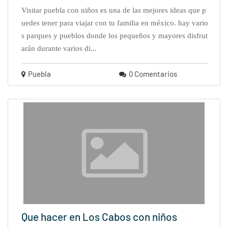
visitar puebla con niños es una de las mejores ideas que p
uedes tener para viajar con tu familia en méxico. hay vario
s parques y pueblos donde los pequeños y mayores disfrut
arán durante varios di...
Puebla
0 Comentarios
Que hacer en Los Cabos con niños