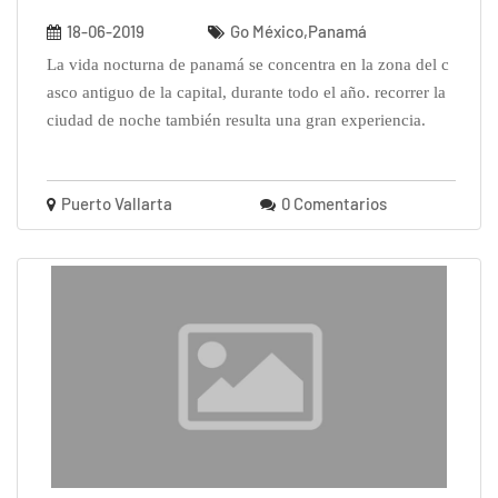
18-06-2019
Go México,Panamá
la vida nocturna de panamá se concentra en la zona del c
asco antiguo de la capital, durante todo el año. recorrer la
ciudad de noche también resulta una gran experiencia.
Puerto Vallarta
0 Comentarios