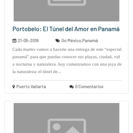
Portobelo: El Túnel del Amor en Panamá
21-05-2019
Go México,Panamá
cada martes vamos a hacerte una entrega de este “especial
panamá” para que puedas conocer sus playas, ciudad, vid
a nocturna y naturaleza. hoy comenzamos con una joya de
la naturaleza: el túnel de...
Puerto Vallarta
0 Comentarios