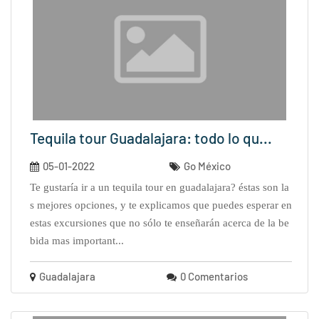
Tequila tour Guadalajara: todo lo qu...
05-01-2022
Go México
te gustaría ir a un tequila tour en guadalajara? éstas son la
s mejores opciones, y te explicamos que puedes esperar en
estas excursiones que no sólo te enseñarán acerca de la be
bida mas important...
Guadalajara
0 Comentarios