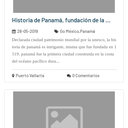
Historia de Panamá, fundación de la ...
28-05-2019
Go México,Panamá
declarada ciudad patrimonio mundial por la unesco, la his
toria de panamá es intrigante, misma que fue fundada en 1
519. panamá fue la primera ciudad construida en la costa
del océano pacífico dura...
Puerto Vallarta
0 Comentarios