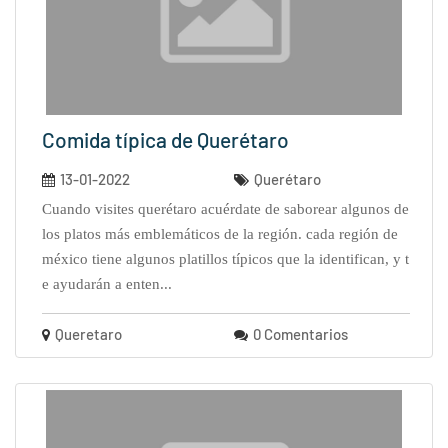
Comida típica de Querétaro
13-01-2022
Querétaro
cuando visites querétaro acuérdate de saborear algunos de
los platos más emblemáticos de la región. cada región de
méxico tiene algunos platillos típicos que la identifican, y t
e ayudarán a enten...
Queretaro
0 Comentarios