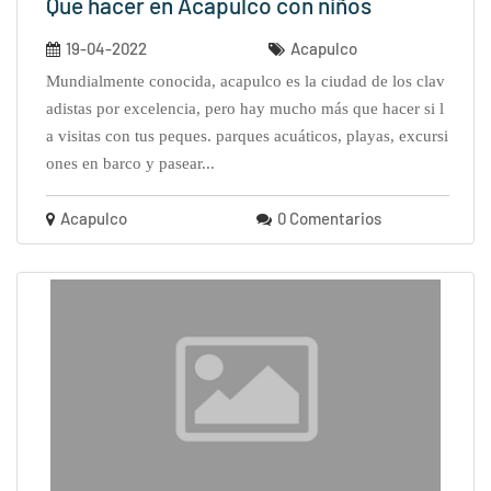
Que hacer en Acapulco con niños
19-04-2022
Acapulco
mundialmente conocida, acapulco es la ciudad de los clav
adistas por excelencia, pero hay mucho más que hacer si l
a visitas con tus peques. parques acuáticos, playas, excursi
ones en barco y pasear...
Acapulco
0 Comentarios