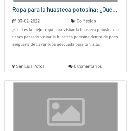
Ropa para la huasteca potosina: ¿Qué...
03-02-2022
Go México
¿cual es la mejor ropa para visitar la huasteca potosina? si
tienes pensado visitar la huasteca potosina dentro de poco
asegúrate de llevar ropa adecuada para tu visita.
San Luis Potosi
0 Comentarios