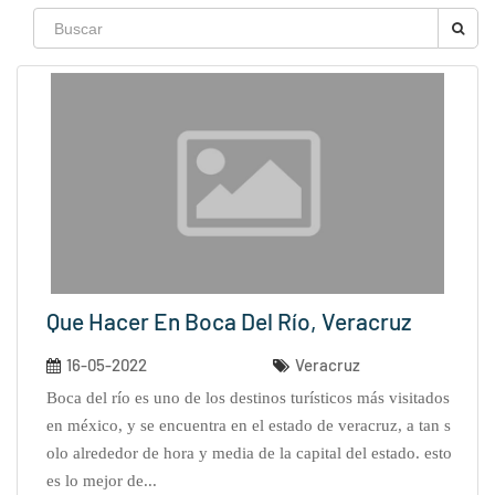
Que Hacer En Boca Del Río, Veracruz
16-05-2022
Veracruz
boca del río es uno de los destinos turísticos más visitados
en méxico, y se encuentra en el estado de veracruz, a tan s
olo alrededor de hora y media de la capital del estado. esto
es lo mejor de...