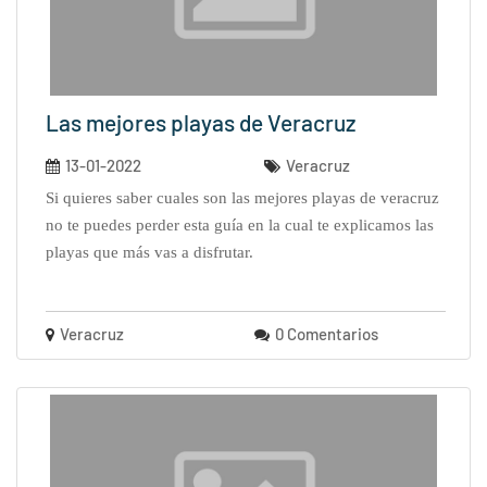
Las mejores playas de Veracruz
13-01-2022
Veracruz
si quieres saber cuales son las mejores playas de veracruz
no te puedes perder esta guía en la cual te explicamos las
playas que más vas a disfrutar.
Veracruz
0 Comentarios