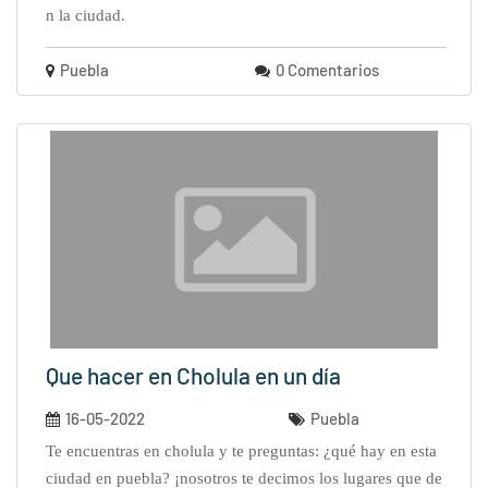
n la ciudad.
Puebla
0 Comentarios
Que hacer en Cholula en un día
16-05-2022
Puebla
te encuentras en cholula y te preguntas: ¿qué hay en esta
ciudad en puebla? ¡nosotros te decimos los lugares que de