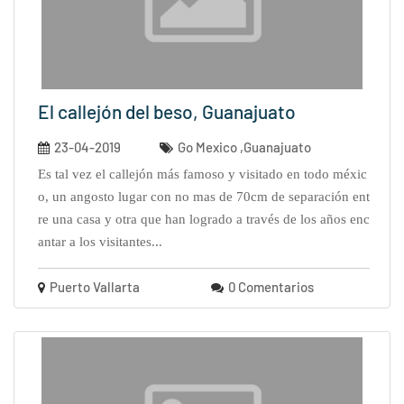
El callejón del beso, Guanajuato
23-04-2019
Go Mexico ,Guanajuato
es tal vez el callejón más famoso y visitado en todo méxic
o, un angosto lugar con no mas de 70cm de separación ent
re una casa y otra que han logrado a través de los años enc
antar a los visitantes...
Puerto Vallarta
0 Comentarios