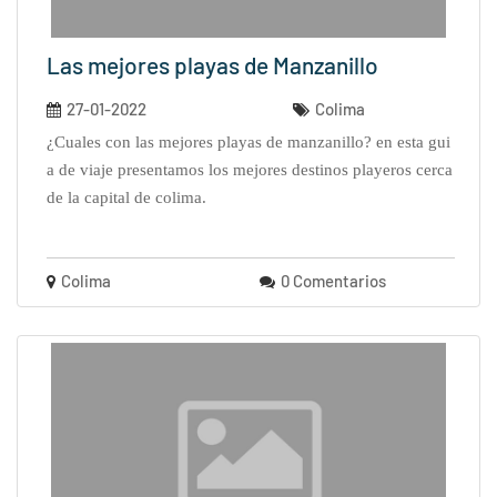
Las mejores playas de Manzanillo
27-01-2022
Colima
¿cuales con las mejores playas de manzanillo? en esta gui
a de viaje presentamos los mejores destinos playeros cerca
de la capital de colima.
Colima
0 Comentarios