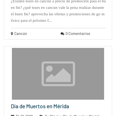
¿existen tours en cancún a precio de promoción para el bu
en fin? ¿qué tours en cancun vale la pena realizar durante
el buen fin? aprovecha las ofertas y promociones de go m
éxico para el próximo f...
Cancún
0 Comentarios
Día de Muertos en Mérida