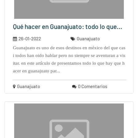
Qué hacer en Guanajuato: todo lo que...
26-01-2022
Guanajuato
guanajuato es uno de esos destinos en méxico del que cas
i todos han oido hablar pero no siempre se aventuran a vis
itar. en este artículo de presentamos todo lo que hay que h
acer en guanajuato par...
Guanajuato
0 Comentarios