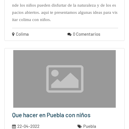
nde los niños pueden disfurtar de la naturaleza y de los es
pacios abiertos. aqui te presentamos algunas ideas para vis
itar colima con niños.
Colima
0 Comentarios
Que hacer en Puebla con niños
22-04-2022
Puebla