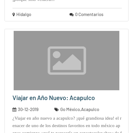
Hidalgo
0 Comentarios
Viajar en Año Nuevo: Acapulco
30-12-2019
Go México,Acapulco
¿viajar en año nuevo a acapulco? ¡qué grandiosa idea! el r
enacer de uno de los destinos favoritos en todo méxico ap