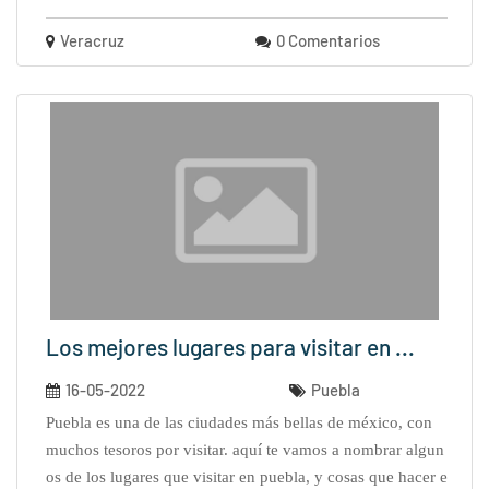
Veracruz
0 Comentarios
Los mejores lugares para visitar en ...
16-05-2022
Puebla
puebla es una de las ciudades más bellas de méxico, con
muchos tesoros por visitar. aquí te vamos a nombrar algun
os de los lugares que visitar en puebla, y cosas que hacer e