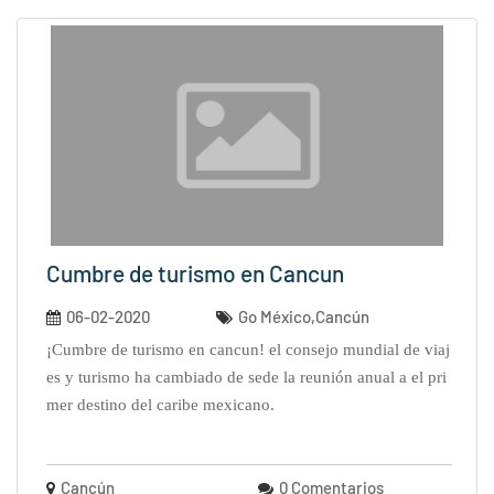
Cumbre de turismo en Cancun
06-02-2020
Go México,Cancún
¡cumbre de turismo en cancun! el consejo mundial de viaj
es y turismo ha cambiado de sede la reunión anual a el pri
mer destino del caribe mexicano.
Cancún
0 Comentarios