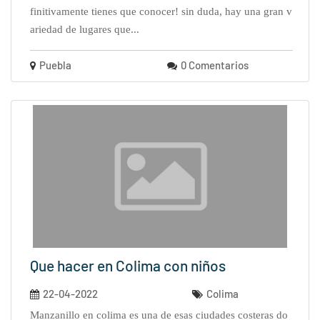
finitivamente tienes que conocer! sin duda, hay una gran v
ariedad de lugares que...
Puebla
0 Comentarios
Que hacer en Colima con niños
22-04-2022
Colima
manzanillo en colima es una de esas ciudades costeras do