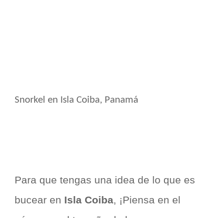
Snorkel en Isla Coiba, Panamá
Para que tengas una idea de lo que es
bucear en
Isla Coiba
, ¡Piensa en el