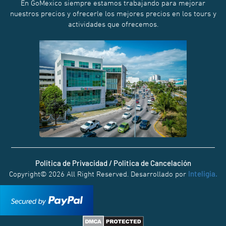
En GoMexico siempre estamos trabajando para mejorar
nuestros precios y ofrecerle los mejores precios en los tours y
actividades que ofrecemos.
Politica de Privacidad / Politica de Cancelación
Inteligia.
Copyright© 2026 All Right Reserved. Desarrollado por