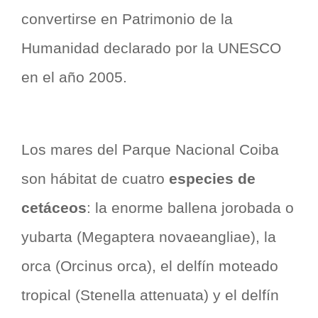
convertirse en Patrimonio de la
Humanidad declarado por la UNESCO
en el año 2005.
Los mares del Parque Nacional Coiba
son hábitat de cuatro
especies de
cetáceos
: la enorme ballena jorobada o
yubarta (Megaptera novaeangliae), la
orca (Orcinus orca), el delfín moteado
tropical (Stenella attenuata) y el delfín