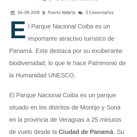
04-06-2019
Puerto Vallarta
0 Comentarios
E
l Parque Nacional Coiba es un
importante atractivo turístico de
Panamá. Este destaca por su exuberante
biodiversidad, lo que le hace Patrimonio de
la Humanidad UNESCO.
El Parque Nacional Coiba es un parque
situado en los distritos de Montijo y Soná
en la provincia de Veraguas a 25 minutos
de vuelo desde la
Ciudad de Panamá
. Su