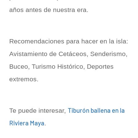
años antes de nuestra era.
Recomendaciones para hacer en la isla:
Avistamiento de Cetáceos, Senderismo,
Buceo, Turismo Histórico, Deportes
extremos.
Tiburón ballena en la
Te puede interesar,
Riviera Maya
.