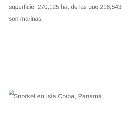
superficie: 270,125 ha, de las que 216,543
son marinas.