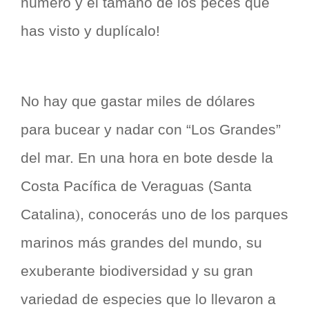
número y el tamaño de los peces que
has visto y duplícalo!
No hay que gastar miles de dólares
para bucear y nadar con “Los Grandes”
del mar. En una hora en bote desde la
Costa Pacífica de Veraguas (Santa
Catalina
, conocerás uno de los parques
)
marinos más grandes del mundo, su
exuberante biodiversidad y su gran
variedad de especies que lo llevaron a