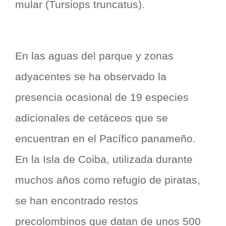
mular (Tursiops truncatus).
En las aguas del parque y zonas
adyacentes se ha observado la
presencia ocasional de 19 especies
adicionales de cetáceos que se
encuentran en el Pacífico panameño.
En la Isla de Coiba, utilizada durante
muchos años como refugio de piratas,
se han encontrado restos
precolombinos que datan de unos 500