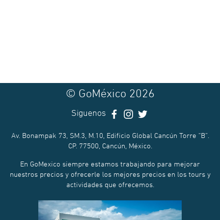
© GoMéxico 2026
Siguenos
Av. Bonampak 73, SM.3, M.10, Edificio Global Cancún Torre “B”.
CP. 77500, Cancún, México.
En GoMexico siempre estamos trabajando para mejorar
nuestros precios y ofrecerle los mejores precios en los tours y
actividades que ofrecemos.