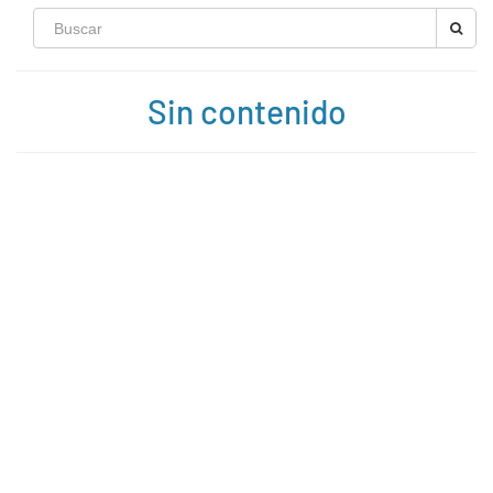
Sin contenido