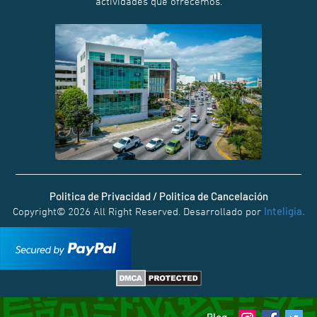
actividades que ofrecemos.
Politica de Privacidad / Politica de Cancelación
Inteligia.
Copyright© 2026 All Right Reserved. Desarrollado por