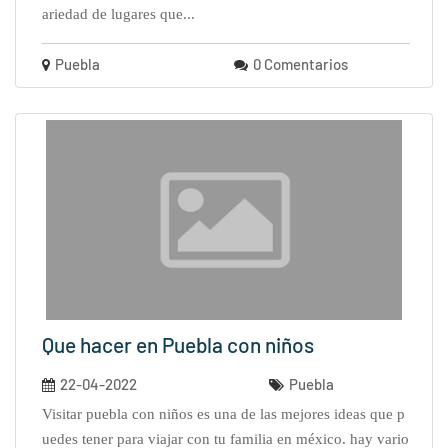
ariedad de lugares que...
Puebla
0 Comentarios
Que hacer en Puebla con niños
22-04-2022
Puebla
visitar puebla con niños es una de las mejores ideas que p
uedes tener para viajar con tu familia en méxico. hay vario