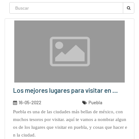
Los mejores lugares para visitar en ...
16-05-2022
Puebla
puebla es una de las ciudades más bellas de méxico, con
muchos tesoros por visitar. aquí te vamos a nombrar algun
os de los lugares que visitar en puebla, y cosas que hacer e
n la ciudad.