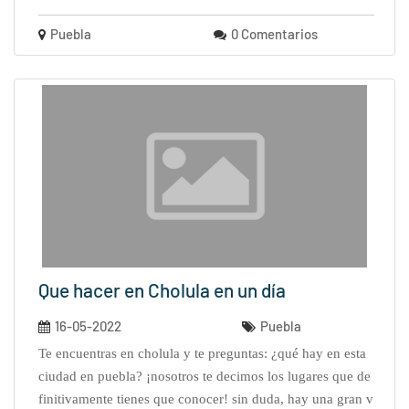
Puebla
0 Comentarios
Que hacer en Cholula en un día
16-05-2022
Puebla
te encuentras en cholula y te preguntas: ¿qué hay en esta
ciudad en puebla? ¡nosotros te decimos los lugares que de
finitivamente tienes que conocer! sin duda, hay una gran v