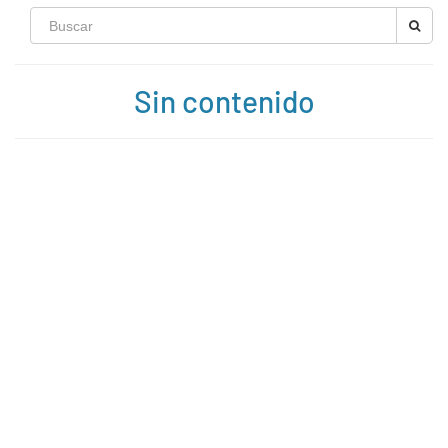
Sin contenido