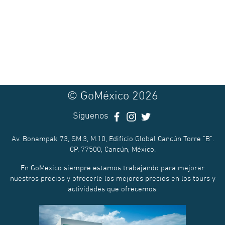
© GoMéxico 2026
Siguenos
Av. Bonampak 73, SM.3, M.10, Edificio Global Cancún Torre “B”.
CP. 77500, Cancún, México.
En GoMexico siempre estamos trabajando para mejorar
nuestros precios y ofrecerle los mejores precios en los tours y
actividades que ofrecemos.