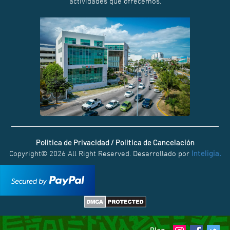
actividades que ofrecemos.
Politica de Privacidad / Politica de Cancelación
Inteligia.
Copyright© 2026 All Right Reserved. Desarrollado por