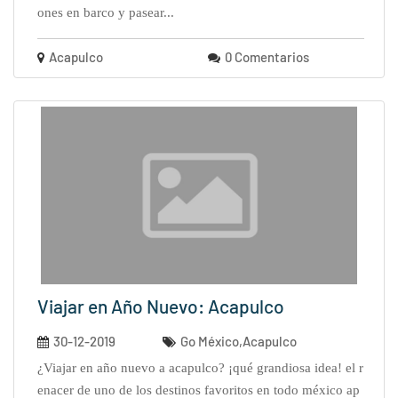
ones en barco y pasear...
Acapulco
0 Comentarios
Viajar en Año Nuevo: Acapulco
30-12-2019
Go México,Acapulco
¿viajar en año nuevo a acapulco? ¡qué grandiosa idea! el r
enacer de uno de los destinos favoritos en todo méxico ap