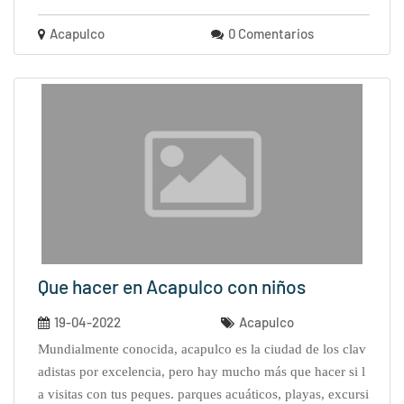
Acapulco
0 Comentarios
Que hacer en Acapulco con niños
19-04-2022
Acapulco
mundialmente conocida, acapulco es la ciudad de los clav
adistas por excelencia, pero hay mucho más que hacer si l
a visitas con tus peques. parques acuáticos, playas, excursi