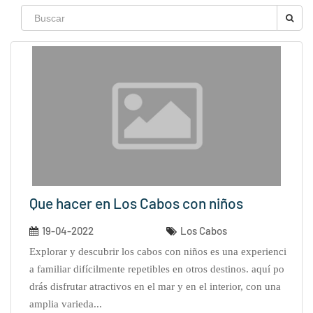
Que hacer en Los Cabos con niños
19-04-2022
Los Cabos
explorar y descubrir los cabos con niños es una experienci
a familiar difícilmente repetibles en otros destinos. aquí po
drás disfrutar atractivos en el mar y en el interior, con una
amplia varieda...