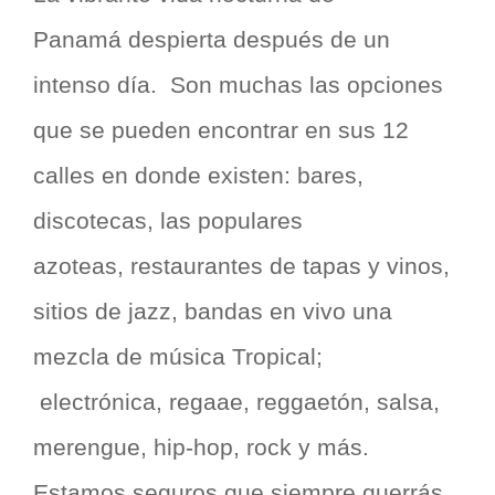
Panamá despierta después de un
intenso día. Son muchas las opciones
que se pueden encontrar en sus 12
calles en donde existen: bares,
discotecas, las populares
azoteas, restaurantes de tapas y vinos,
sitios de jazz, bandas en vivo una
mezcla de música Tropical;
electrónica, regaae, reggaetón, salsa,
merengue, hip-hop, rock y más.
Estamos seguros que siempre querrás