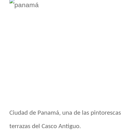
Ciudad de Panamá, una de las pintorescas
terrazas del Casco Antiguo.