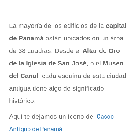
La mayoría de los edificios de la
capital
de Panamá
están ubicados en un área
de 38 cuadras. Desde el
Altar de Oro
de la Iglesia de San José
, o el
Museo
del Canal
, cada esquina de esta ciudad
antigua tiene algo de significado
histórico.
Casco
Aquí te dejamos un ícono del
Antiguo de Panamá