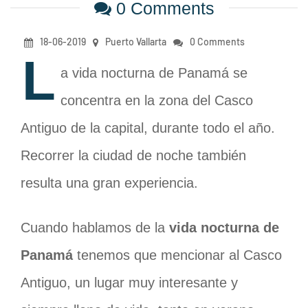
0 Comments
18-06-2019
Puerto Vallarta
0 Comments
L
a vida nocturna de Panamá se
concentra en la zona del Casco
Antiguo de la capital, durante todo el año.
Recorrer la ciudad de noche también
resulta una gran experiencia.
Cuando hablamos de la
vida nocturna de
Panamá
tenemos que mencionar al Casco
Antiguo, un lugar muy interesante y