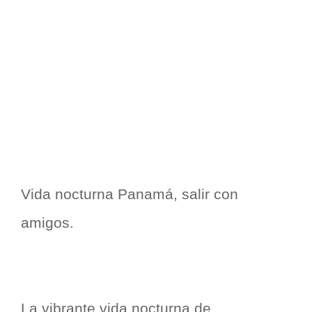
Vida nocturna Panamá, salir con
amigos.
La vibrante vida nocturna de