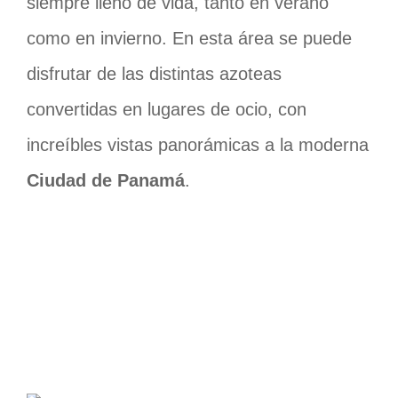
siempre lleno de vida, tanto en verano
como en invierno. En esta área se puede
disfrutar de las distintas azoteas
convertidas en lugares de ocio, con
increíbles vistas panorámicas a la moderna
Ciudad de Panamá
.