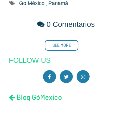
Go México
Panamá
,
0 Comentarios
SEE MORE
FOLLOW US
Blog GóMexico