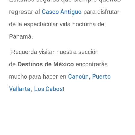
Casco Antiguo
regresar al
para disfrutar
de la espectacular vida nocturna de
Panamá.
¡Recuerda visitar nuestra sección
de
Destinos de México
encontrarás
Cancún
Puerto
mucho para hacer en
,
Vallarta
Los Cabos
!
,