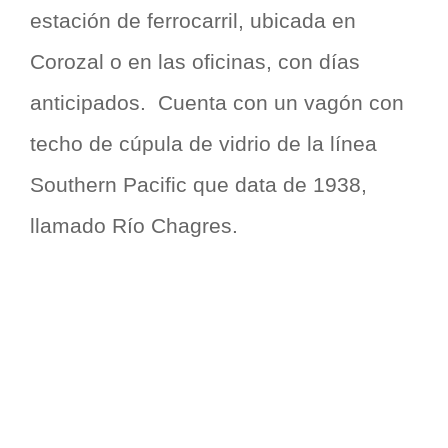
estación de ferrocarril, ubicada en
Corozal o en las oficinas, con días
anticipados. Cuenta con un vagón con
techo de cúpula de vidrio de la línea
Southern Pacific que data de 1938,
llamado Río Chagres.