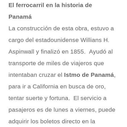
El ferrocarril en la historia de
Panamá
La construcción de esta obra, estuvo a
cargo del estadounidense Willians H.
Aspinwall y finalizó en 1855. Ayudó al
transporte de miles de viajeros que
intentaban cruzar el
Istmo de Panamá
,
para ir a California en busca de oro,
tentar suerte y fortuna. El servicio a
pasajeros es de lunes a viernes, puede
adquirir los boletos directo en la