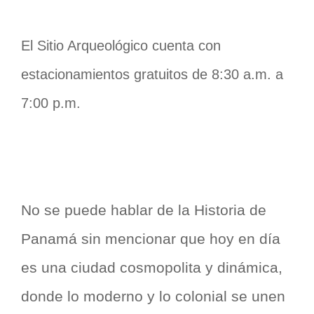
El Sitio Arqueológico cuenta con
estacionamientos gratuitos de 8:30 a.m. a
7:00 p.m.
No se puede hablar de la Historia de
Panamá sin mencionar que hoy en día
es una ciudad cosmopolita y dinámica,
donde lo moderno y lo colonial se unen