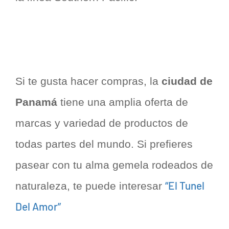
Si te gusta hacer compras, la
ciudad de
Panamá
tiene una amplia oferta de
marcas y variedad de productos de
todas partes del mundo. Si prefieres
pasear con tu alma gemela rodeados de
“El Tunel
naturaleza, te puede interesar
Del Amor”