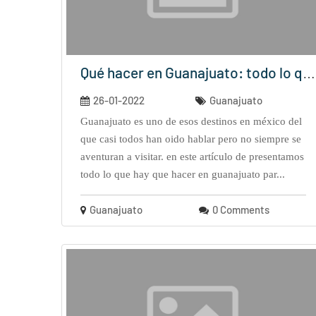
Qué hacer en Guanajuato: todo lo que...
26-01-2022
Guanajuato
guanajuato es uno de esos destinos en méxico del
que casi todos han oido hablar pero no siempre se
aventuran a visitar. en este artículo de presentamos
todo lo que hay que hacer en guanajuato par...
Guanajuato
0 Comments