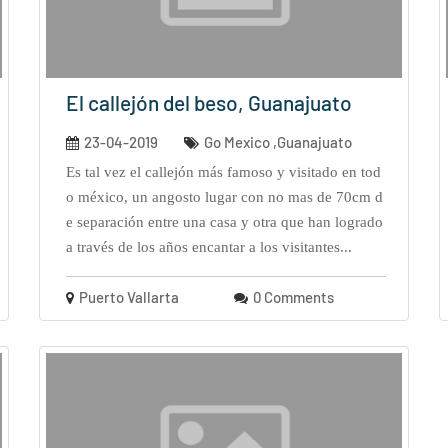
El callejón del beso, Guanajuato
23-04-2019
Go Mexico ,Guanajuato
es tal vez el callejón más famoso y visitado en tod
o méxico, un angosto lugar con no mas de 70cm d
e separación entre una casa y otra que han logrado
a través de los años encantar a los visitantes...
Puerto Vallarta
0 Comments