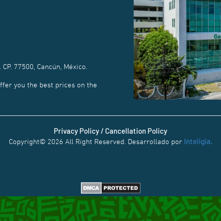
. CP. 77500, Cancún, México.
fer you the best prices on the
Privacy Policy / Cancellation Policy
Inteligia.
Copyright© 2026 All Right Reserved. Desarrollado por