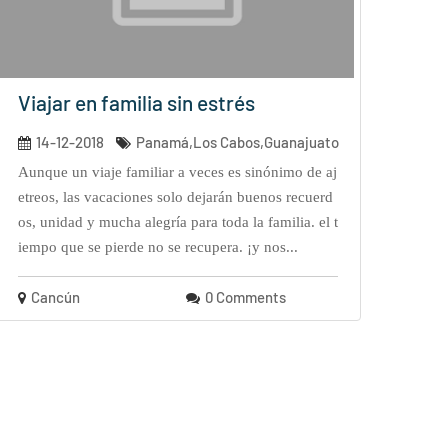
Viajar en familia sin estrés
14-12-2018
Panamá,Los Cabos,Guanajuato
aunque un viaje familiar a veces es sinónimo de aj
etreos, las vacaciones solo dejarán buenos recuerd
os, unidad y mucha alegría para toda la familia. el t
iempo que se pierde no se recupera. ¡y nos...
Cancún
0 Comments