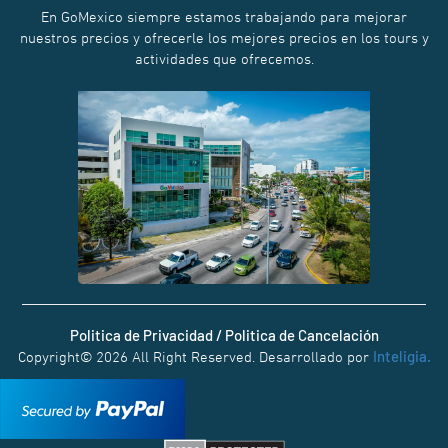
En GoMexico siempre estamos trabajando para mejorar
nuestros precios y ofrecerle los mejores precios en los tours y
actividades que ofrecemos.
Politica de Privacidad / Politica de Cancelación
Inteligia.
Copyright© 2026 All Right Reserved. Desarrollado por