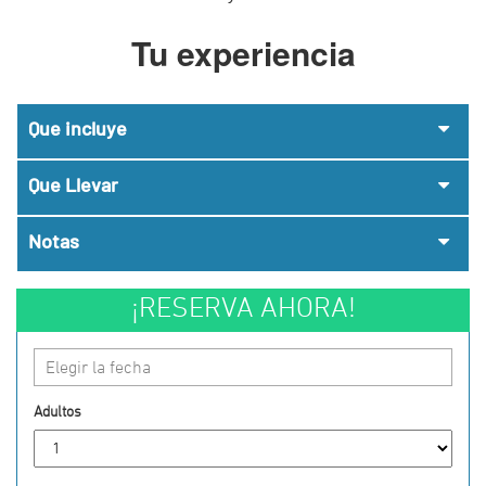
Tu experiencia
Que incluye
Que Llevar
Notas
¡RESERVA AHORA!
Elegir la fecha
Adultos