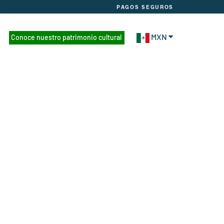
PAGOS SEGUROS
MXN
Conoce nuestro patrimonio cultural