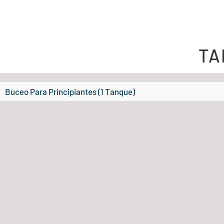
TA
Buceo Para Principiantes (1 Tanque)