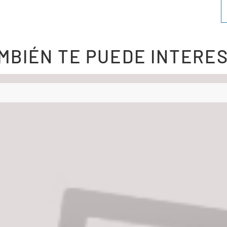
MBIÉN TE PUEDE INTERE