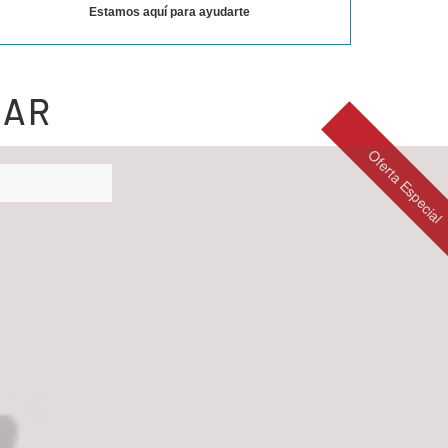
Estamos aquí para ayudarte
SAR
Oferta Especial