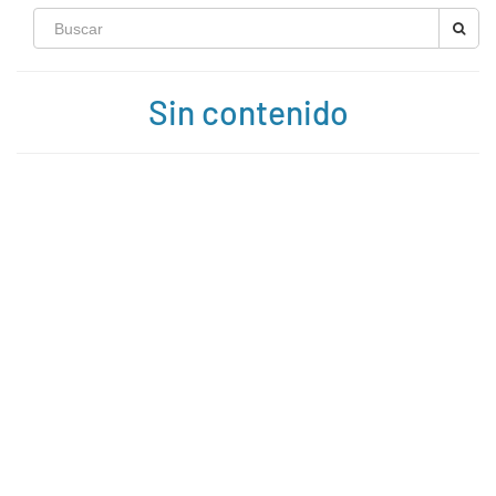
Sin contenido