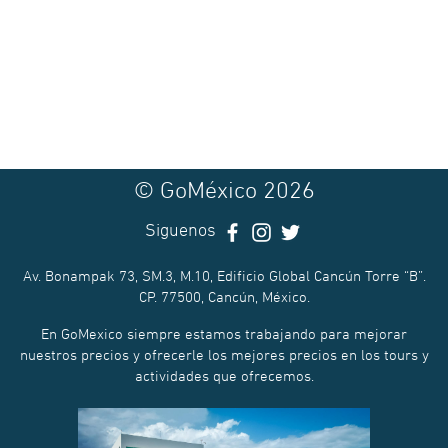
© GoMéxico 2026
Siguenos
Av. Bonampak 73, SM.3, M.10, Edificio Global Cancún Torre “B”.
CP. 77500, Cancún, México.
En GoMexico siempre estamos trabajando para mejorar
nuestros precios y ofrecerle los mejores precios en los tours y
actividades que ofrecemos.