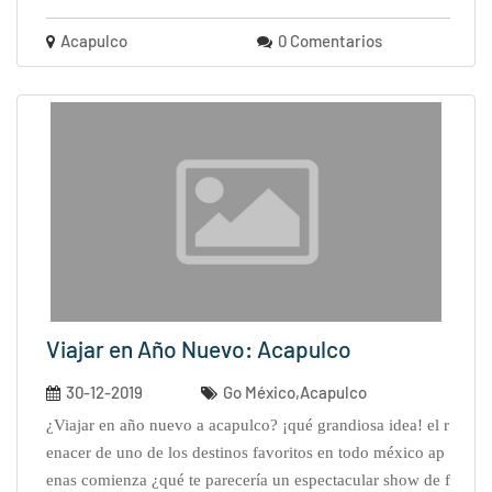
Acapulco
0 Comentarios
Viajar en Año Nuevo: Acapulco
30-12-2019
Go México,Acapulco
¿viajar en año nuevo a acapulco? ¡qué grandiosa idea! el r
enacer de uno de los destinos favoritos en todo méxico ap
enas comienza ¿qué te parecería un espectacular show de f