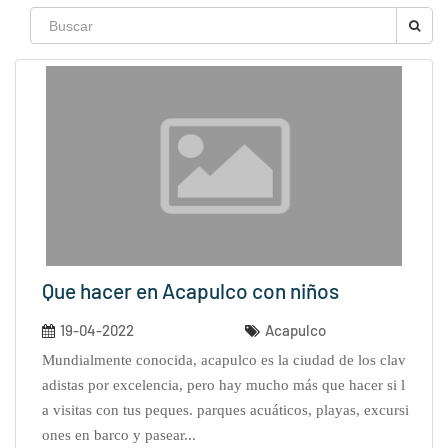
Que hacer en Acapulco con niños
19-04-2022
Acapulco
mundialmente conocida, acapulco es la ciudad de los clav
adistas por excelencia, pero hay mucho más que hacer si l
a visitas con tus peques. parques acuáticos, playas, excursi
ones en barco y pasear...