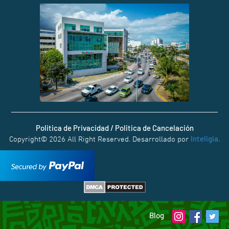
Politica de Privacidad / Politica de Cancelación
Inteligia.
Copyright© 2026 All Right Reserved. Desarrollado por
Blog