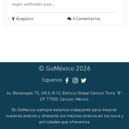
uegos artificiales para...
Acapulco
0 Comentarios
© GoMéxico 2026
Siguenos
Av. Bonampak 73, SM.3, M.10, Edificio Global Cancún Torre “B”.
CP. 77500, Cancún, México.
En GoMexico siempre estamos trabajando para mejorar
nuestros precios y ofrecerle los mejores precios en los tours y
actividades que ofrecemos.