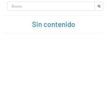
Sin contenido