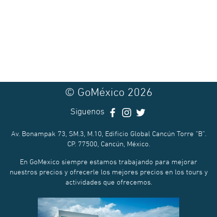
© GoMéxico 2026
Siguenos
Av. Bonampak 73, SM.3, M.10, Edificio Global Cancún Torre “B”.
CP. 77500, Cancún, México.
En GoMexico siempre estamos trabajando para mejorar
nuestros precios y ofrecerle los mejores precios en los tours y
actividades que ofrecemos.