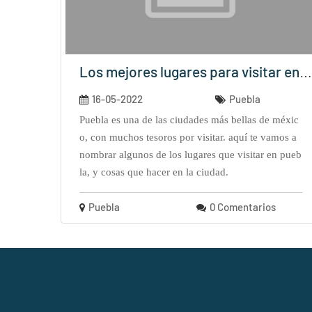
Los mejores lugares para visitar en ...
16-05-2022
Puebla
puebla es una de las ciudades más bellas de méxic
o, con muchos tesoros por visitar. aquí te vamos a
nombrar algunos de los lugares que visitar en pueb
la, y cosas que hacer en la ciudad.
Puebla
0 Comentarios