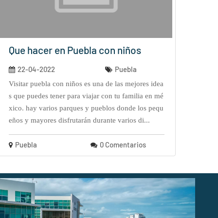
Que hacer en Puebla con niños
22-04-2022
Puebla
visitar puebla con niños es una de las mejores idea
s que puedes tener para viajar con tu familia en mé
xico. hay varios parques y pueblos donde los pequ
eños y mayores disfrutarán durante varios di...
Puebla
0 Comentarios