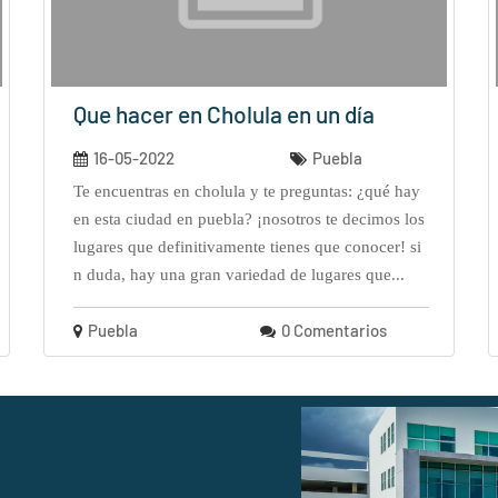
Que hacer en Cholula en un día
16-05-2022
Puebla
te encuentras en cholula y te preguntas: ¿qué hay
en esta ciudad en puebla? ¡nosotros te decimos los
lugares que definitivamente tienes que conocer! si
n duda, hay una gran variedad de lugares que...
Puebla
0 Comentarios