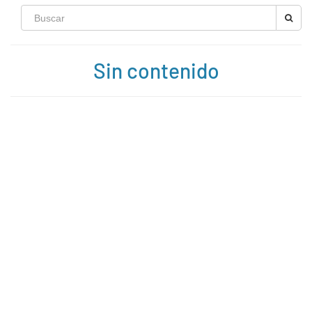
Sin contenido