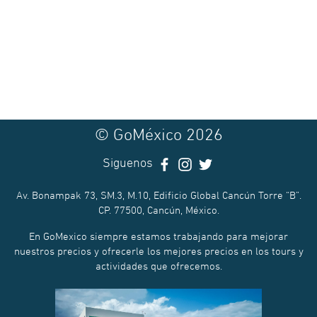
© GoMéxico 2026
Siguenos
Av. Bonampak 73, SM.3, M.10, Edificio Global Cancún Torre “B”.
CP. 77500, Cancún, México.
En GoMexico siempre estamos trabajando para mejorar
nuestros precios y ofrecerle los mejores precios en los tours y
actividades que ofrecemos.