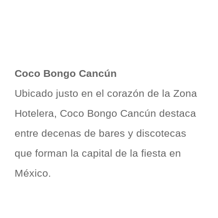
Coco Bongo Cancún
Ubicado justo en el corazón de la Zona
Hotelera, Coco Bongo Cancún destaca
entre decenas de bares y discotecas
que forman la capital de la fiesta en
México.