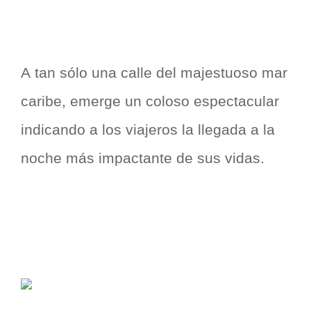
A tan sólo una calle del majestuoso mar
caribe, emerge un coloso espectacular
indicando a los viajeros la llegada a la
noche más impactante de sus vidas.