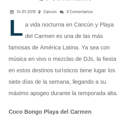
14-01-2019
Cancún
0 Comentarios
L
a vida nocturna en Cancún y Playa
del Carmen es una de las más
famosas de América Latina. Ya sea con
música en vivo o mezclas de DJs, la fiesta
en estos destinos turísticos tiene lugar los
siete días de la semana, llegando a su
máximo apogeo durante la temporada alta.
Coco Bongo Playa del Carmen