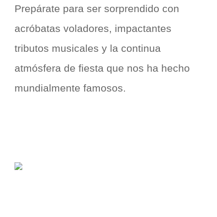
Prepárate para ser sorprendido con
acróbatas voladores, impactantes
tributos musicales y la continua
atmósfera de fiesta que nos ha hecho
mundialmente famosos.