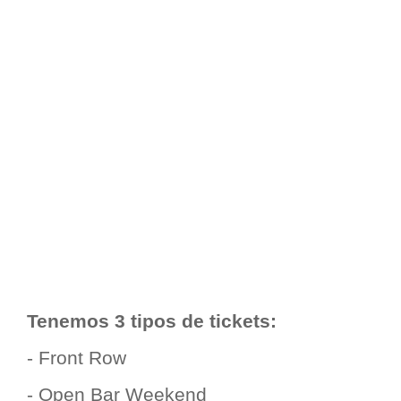
Tenemos 3 tipos de tickets:
- Front Row
- Open Bar Weekend