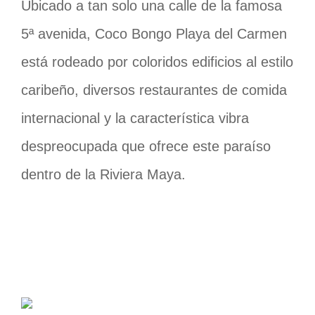
Ubicado a tan solo una calle de la famosa
5ª avenida, Coco Bongo Playa del Carmen
está rodeado por coloridos edificios al estilo
caribeño, diversos restaurantes de comida
internacional y la característica vibra
despreocupada que ofrece este paraíso
dentro de la Riviera Maya.