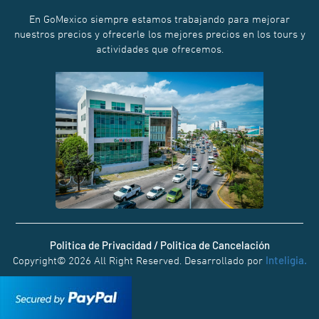
En GoMexico siempre estamos trabajando para mejorar
nuestros precios y ofrecerle los mejores precios en los tours y
actividades que ofrecemos.
Politica de Privacidad / Politica de Cancelación
Inteligia.
Copyright© 2026 All Right Reserved. Desarrollado por