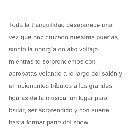
Toda la tranquilidad desaparece una
vez que haz cruzado nuestras puertas,
siente la energía de alto voltaje,
mientras te sorprendemos con
acróbatas volando a lo largo del salón y
emocionantes tributos a las grandes
figuras de la música, un lugar para
bailar, ser sorprendido y con suerte…
hasta formar parte del show.