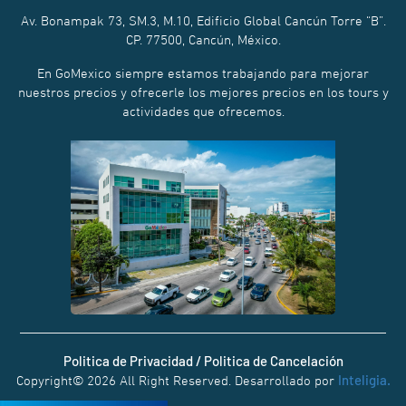
Av. Bonampak 73, SM.3, M.10, Edificio Global Cancún Torre “B”.
CP. 77500, Cancún, México.
En GoMexico siempre estamos trabajando para mejorar
nuestros precios y ofrecerle los mejores precios en los tours y
actividades que ofrecemos.
Politica de Privacidad / Politica de Cancelación
Inteligia.
Copyright© 2026 All Right Reserved. Desarrollado por