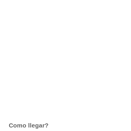
Como llegar?