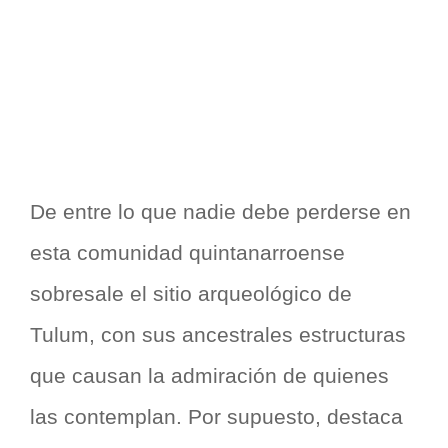
De entre lo que nadie debe perderse en
esta comunidad quintanarroense
sobresale el sitio arqueológico de
Tulum, con sus ancestrales estructuras
que causan la admiración de quienes
las contemplan. Por supuesto, destaca