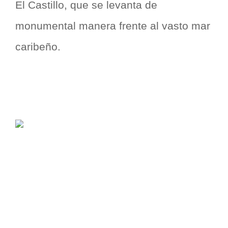
El Castillo, que se levanta de
monumental manera frente al vasto mar
caribeño.