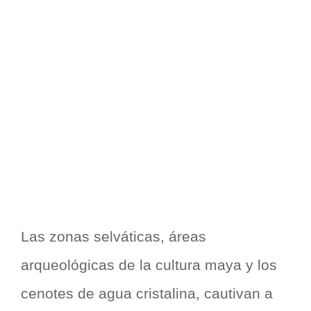
Las zonas selváticas, áreas
arqueológicas de la cultura maya y los
cenotes de agua cristalina, cautivan a