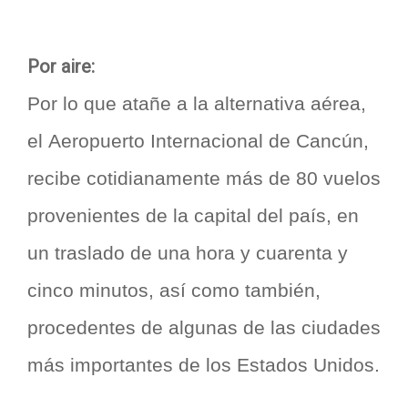
Por aire:
Por lo que atañe a la alternativa aérea,
el Aeropuerto Internacional de Cancún,
recibe cotidianamente más de 80 vuelos
provenientes de la capital del país, en
un traslado de una hora y cuarenta y
cinco minutos, así como también,
procedentes de algunas de las ciudades
más importantes de los Estados Unidos.