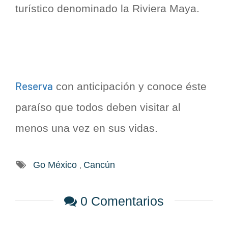
turístico denominado la Riviera Maya.
Reserva
con anticipación y conoce éste
paraíso que todos deben visitar al
menos una vez en sus vidas.
Go México
Cancún
,
0 Comentarios