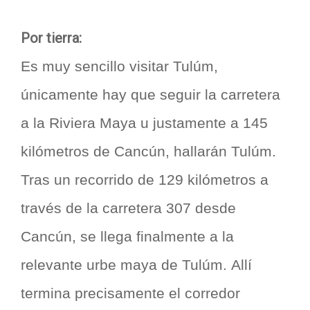
Por tierra:
Es muy sencillo visitar Tulúm,
únicamente hay que seguir la carretera
a la Riviera Maya u justamente a 145
kilómetros de Cancún, hallarán Tulúm.
Tras un recorrido de 129 kilómetros a
través de la carretera 307 desde
Cancún, se llega finalmente a la
relevante urbe maya de Tulúm. Allí
termina precisamente el corredor