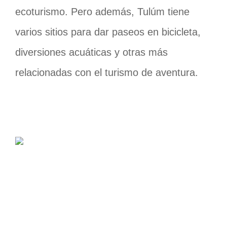
ecoturismo. Pero además, Tulúm tiene
varios sitios para dar paseos en bicicleta,
diversiones acuáticas y otras más
relacionadas con el turismo de aventura.