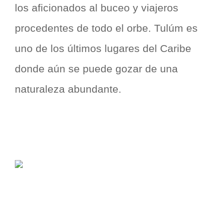
los aficionados al buceo y viajeros
procedentes de todo el orbe. Tulúm es
uno de los últimos lugares del Caribe
donde aún se puede gozar de una
naturaleza abundante.