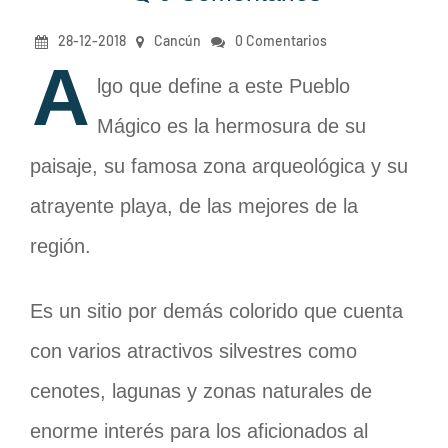
28-12-2018
Cancún
0 Comentarios
A
lgo que define a este Pueblo
Mágico es la hermosura de su
paisaje, su famosa zona arqueológica y su
atrayente playa, de las mejores de la
región.
Es un sitio por demás colorido que cuenta
con varios atractivos silvestres como
cenotes, lagunas y zonas naturales de
enorme interés para los aficionados al